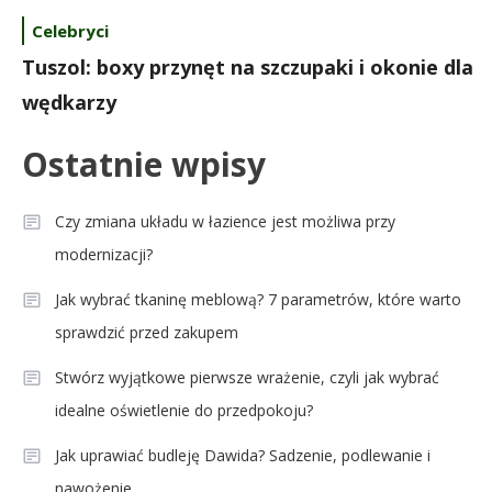
Celebryci
Tuszol: boxy przynęt na szczupaki i okonie dla
wędkarzy
Ostatnie wpisy
Czy zmiana układu w łazience jest możliwa przy
modernizacji?
Jak wybrać tkaninę meblową? 7 parametrów, które warto
sprawdzić przed zakupem
Stwórz wyjątkowe pierwsze wrażenie, czyli jak wybrać
idealne oświetlenie do przedpokoju?
Jak uprawiać budleję Dawida? Sadzenie, podlewanie i
nawożenie