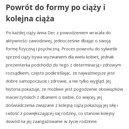
Powrót do formy po ciąży i
kolejna ciąża
Po każdej ciąży Anna Dec z powodzeniem wracała do
aktywności zawodowej, jednocześnie dbając o swoją
formę fizyczną i psychiczną. Proces powrotu do sylwetki
sprzed ciąży bywa wyzwaniem dla wielu kobiet, jednak
prezenterka podchodzi do tego z determinacją i zdrowym
rozsądkiem, często podkreślając, że najważniejsze jest
dobre samopoczucie i zdrowie, a nie tylko wygląd. Jej
historia pokazuje, że możliwe jest pogodzenie obowiązków
macierzyńskich z dbaniem o siebie. Co więcej, jej
doświadczenia związane z kolejną ciążą pokazują jej siłę i
radość z powiększającej się rodziny, co stanowi kolejny
dowód na jej zaangażowanie w życie rodzinne.