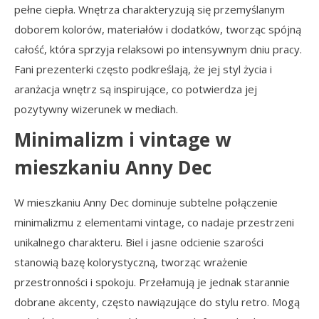
pełne ciepła. Wnętrza charakteryzują się przemyślanym
doborem kolorów, materiałów i dodatków, tworząc spójną
całość, która sprzyja relaksowi po intensywnym dniu pracy.
Fani prezenterki często podkreślają, że jej styl życia i
aranżacja wnętrz są inspirujące, co potwierdza jej
pozytywny wizerunek w mediach.
Minimalizm i vintage w
mieszkaniu Anny Dec
W mieszkaniu Anny Dec dominuje subtelne połączenie
minimalizmu z elementami vintage, co nadaje przestrzeni
unikalnego charakteru. Biel i jasne odcienie szarości
stanowią bazę kolorystyczną, tworząc wrażenie
przestronności i spokoju. Przełamują je jednak starannie
dobrane akcenty, często nawiązujące do stylu retro. Mogą