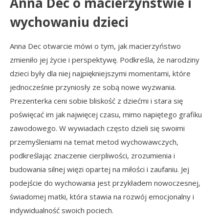
Anna Dec o macierzyństwie i
wychowaniu dzieci
Anna Dec otwarcie mówi o tym, jak macierzyństwo
zmieniło jej życie i perspektywę. Podkreśla, że narodziny
dzieci były dla niej najpiękniejszymi momentami, które
jednocześnie przyniosły ze sobą nowe wyzwania.
Prezenterka ceni sobie bliskość z dziećmi i stara się
poświęcać im jak najwięcej czasu, mimo napiętego grafiku
zawodowego. W wywiadach często dzieli się swoimi
przemyśleniami na temat metod wychowawczych,
podkreślając znaczenie cierpliwości, zrozumienia i
budowania silnej więzi opartej na miłości i zaufaniu. Jej
podejście do wychowania jest przykładem nowoczesnej,
świadomej matki, która stawia na rozwój emocjonalny i
indywidualność swoich pociech.