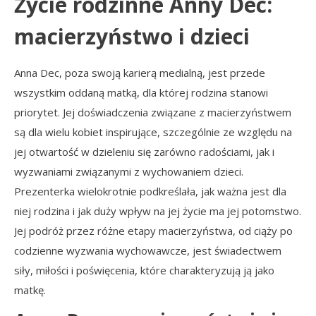
Życie rodzinne Anny Dec:
macierzyństwo i dzieci
Anna Dec, poza swoją karierą medialną, jest przede
wszystkim oddaną matką, dla której rodzina stanowi
priorytet. Jej doświadczenia związane z macierzyństwem
są dla wielu kobiet inspirujące, szczególnie ze względu na
jej otwartość w dzieleniu się zarówno radościami, jak i
wyzwaniami związanymi z wychowaniem dzieci.
Prezenterka wielokrotnie podkreślała, jak ważna jest dla
niej rodzina i jak duży wpływ na jej życie ma jej potomstwo.
Jej podróż przez różne etapy macierzyństwa, od ciąży po
codzienne wyzwania wychowawcze, jest świadectwem
siły, miłości i poświęcenia, które charakteryzują ją jako
matkę.