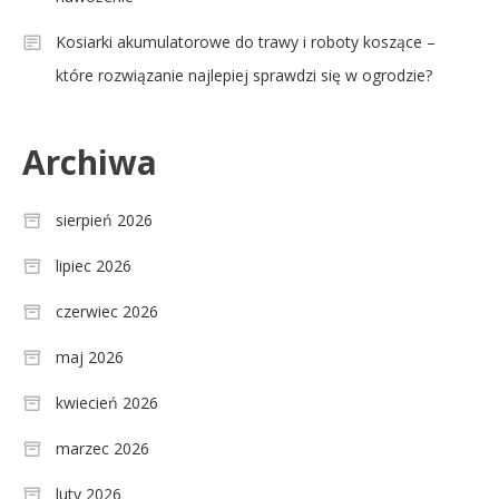
Kosiarki akumulatorowe do trawy i roboty koszące –
które rozwiązanie najlepiej sprawdzi się w ogrodzie?
Archiwa
sierpień 2026
lipiec 2026
czerwiec 2026
maj 2026
kwiecień 2026
marzec 2026
luty 2026