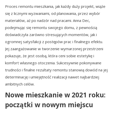
Proces remontu mieszkania, jak każdy duży projekt, wiąże
się z licznymi wyzwaniami, od planowania, przez wybór
materiałów, aż po nadzór nad pracami. Anna Dec,
podejmując się remontu swojego domu, z pewnością
doświadczyła zarówno stresujących momentów, jak i
ogromnej satysfakcji z postępów prac i finalnego efektu.
Jej zaangażowanie w tworzenie wymarzonej przestrzeni
pokazuje, że jest osobą, która ceni sobie estetykę i
komfort własnego otoczenia. Sukcesywnie pokonywane
trudności i finalne rezultaty remontu stanowią dowód na jej
determinację i umiejętność realizacji nawet najbardziej
ambitnych celów.
Nowe mieszkanie w 2021 roku:
początki w nowym miejscu