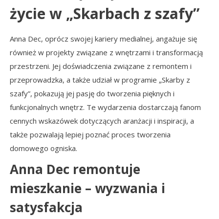
życie w „Skarbach z szafy”
Anna Dec, oprócz swojej kariery medialnej, angażuje się
również w projekty związane z wnętrzami i transformacją
przestrzeni. Jej doświadczenia związane z remontem i
przeprowadzka, a także udział w programie „Skarby z
szafy”, pokazują jej pasję do tworzenia pięknych i
funkcjonalnych wnętrz. Te wydarzenia dostarczają fanom
cennych wskazówek dotyczących aranżacji i inspiracji, a
także pozwalają lepiej poznać proces tworzenia
domowego ogniska.
Anna Dec remontuje
mieszkanie – wyzwania i
satysfakcja