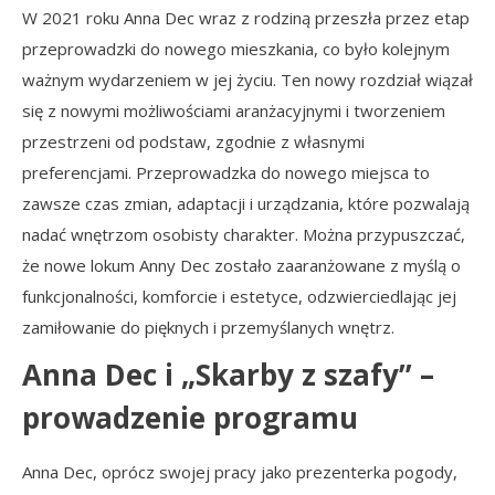
W 2021 roku Anna Dec wraz z rodziną przeszła przez etap
przeprowadzki do nowego mieszkania, co było kolejnym
ważnym wydarzeniem w jej życiu. Ten nowy rozdział wiązał
się z nowymi możliwościami aranżacyjnymi i tworzeniem
przestrzeni od podstaw, zgodnie z własnymi
preferencjami. Przeprowadzka do nowego miejsca to
zawsze czas zmian, adaptacji i urządzania, które pozwalają
nadać wnętrzom osobisty charakter. Można przypuszczać,
że nowe lokum Anny Dec zostało zaaranżowane z myślą o
funkcjonalności, komforcie i estetyce, odzwierciedlając jej
zamiłowanie do pięknych i przemyślanych wnętrz.
Anna Dec i „Skarby z szafy” –
prowadzenie programu
Anna Dec, oprócz swojej pracy jako prezenterka pogody,