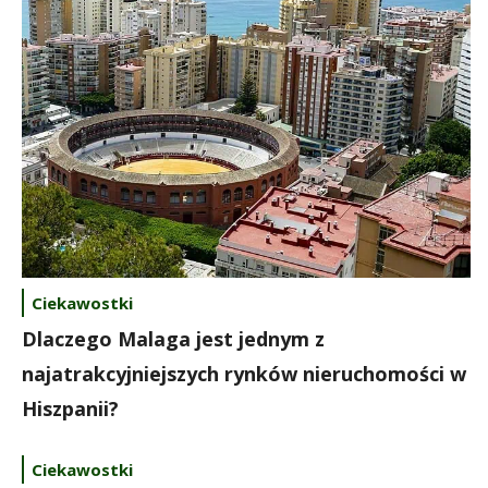
Ciekawostki
Dlaczego Malaga jest jednym z
najatrakcyjniejszych rynków nieruchomości w
Hiszpanii?
Ciekawostki