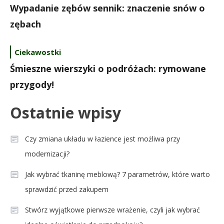
Wypadanie zębów sennik: znaczenie snów o
zębach
Ciekawostki
Śmieszne wierszyki o podróżach: rymowane
przygody!
Ostatnie wpisy
Czy zmiana układu w łazience jest możliwa przy
modernizacji?
Jak wybrać tkaninę meblową? 7 parametrów, które warto
sprawdzić przed zakupem
Stwórz wyjątkowe pierwsze wrażenie, czyli jak wybrać