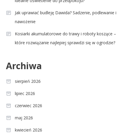
idealne oświetlenie do przedpokoju?
Jak uprawiać budleję Dawida? Sadzenie, podlewanie i
nawożenie
Kosiarki akumulatorowe do trawy i roboty koszące –
które rozwiązanie najlepiej sprawdzi się w ogrodzie?
Archiwa
sierpień 2026
lipiec 2026
czerwiec 2026
maj 2026
kwiecień 2026