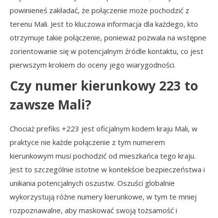
powinieneś zakładać, że połączenie może pochodzić z
terenu Mali. Jest to kluczowa informacja dla każdego, kto
otrzymuje takie połączenie, ponieważ pozwala na wstępne
zorientowanie się w potencjalnym źródle kontaktu, co jest
pierwszym krokiem do oceny jego wiarygodności.
Czy numer kierunkowy 223 to
zawsze Mali?
Chociaż prefiks +223 jest oficjalnym kodem kraju Mali, w
praktyce nie każde połączenie z tym numerem
kierunkowym musi pochodzić od mieszkańca tego kraju.
Jest to szczególnie istotne w kontekście bezpieczeństwa i
unikania potencjalnych oszustw. Oszuści globalnie
wykorzystują różne numery kierunkowe, w tym te mniej
rozpoznawalne, aby maskować swoją tożsamość i