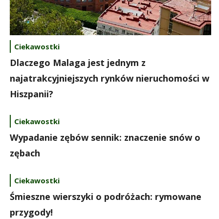
Ciekawostki
Dlaczego Malaga jest jednym z
najatrakcyjniejszych rynków nieruchomości w
Hiszpanii?
Ciekawostki
Wypadanie zębów sennik: znaczenie snów o
zębach
Ciekawostki
Śmieszne wierszyki o podróżach: rymowane
przygody!