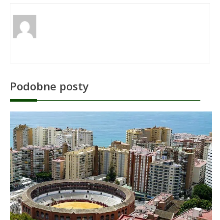
Podobne posty