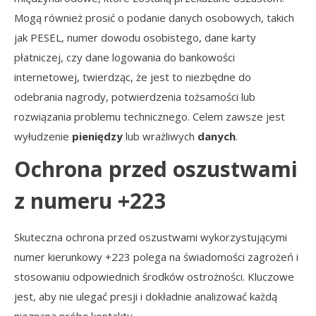
Mogą również prosić o podanie danych osobowych, takich
jak PESEL, numer dowodu osobistego, dane karty
płatniczej, czy dane logowania do bankowości
internetowej, twierdząc, że jest to niezbędne do
odebrania nagrody, potwierdzenia tożsamości lub
rozwiązania problemu technicznego. Celem zawsze jest
wyłudzenie
pieniędzy
lub wrażliwych
danych
.
Ochrona przed oszustwami
z numeru +223
Skuteczna ochrona przed oszustwami wykorzystującymi
numer kierunkowy +223 polega na świadomości zagrożeń i
stosowaniu odpowiednich środków ostrożności. Kluczowe
jest, aby nie ulegać presji i dokładnie analizować każdą