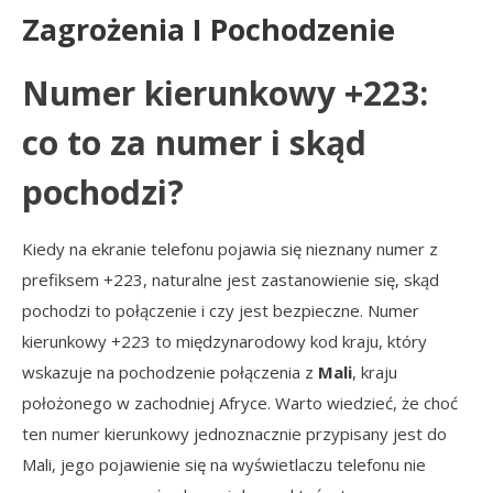
Zagrożenia I Pochodzenie
Numer kierunkowy +223:
co to za numer i skąd
pochodzi?
Kiedy na ekranie telefonu pojawia się nieznany numer z
prefiksem +223, naturalne jest zastanowienie się, skąd
pochodzi to połączenie i czy jest bezpieczne. Numer
kierunkowy +223 to międzynarodowy kod kraju, który
wskazuje na pochodzenie połączenia z
Mali
, kraju
położonego w zachodniej Afryce. Warto wiedzieć, że choć
ten numer kierunkowy jednoznacznie przypisany jest do
Mali, jego pojawienie się na wyświetlaczu telefonu nie