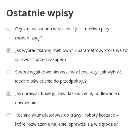
Ostatnie wpisy
Czy zmiana układu w łazience jest możliwa przy
modernizacji?
Jak wybrać tkaninę meblową? 7 parametrów, które warto
sprawdzić przed zakupem
Stwórz wyjątkowe pierwsze wrażenie, czyli jak wybrać
idealne oświetlenie do przedpokoju?
Jak uprawiać budleję Dawida? Sadzenie, podlewanie i
nawożenie
Kosiarki akumulatorowe do trawy i roboty koszące –
które rozwiązanie najlepiej sprawdzi się w ogrodzie?