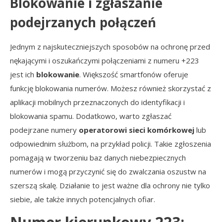
Blokowanie i zgłaszanie
podejrzanych połączeń
Jednym z najskuteczniejszych sposobów na ochronę przed
nękającymi i oszukańczymi połączeniami z numeru +223
jest ich
blokowanie
. Większość smartfonów oferuje
funkcję blokowania numerów. Możesz również skorzystać z
aplikacji mobilnych przeznaczonych do identyfikacji i
blokowania spamu. Dodatkowo, warto zgłaszać
podejrzane numery
operatorowi sieci komórkowej
lub
odpowiednim służbom, na przykład policji. Takie zgłoszenia
pomagają w tworzeniu baz danych niebezpiecznych
numerów i mogą przyczynić się do zwalczania oszustw na
szerszą skalę. Działanie to jest ważne dla ochrony nie tylko
siebie, ale także innych potencjalnych ofiar.