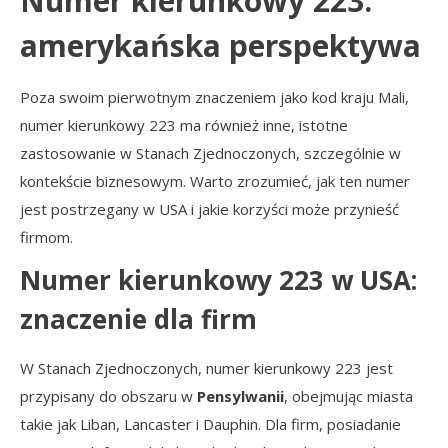
Numer kierunkowy 223:
amerykańska perspektywa
Poza swoim pierwotnym znaczeniem jako kod kraju Mali,
numer kierunkowy 223 ma również inne, istotne
zastosowanie w Stanach Zjednoczonych, szczególnie w
kontekście biznesowym. Warto zrozumieć, jak ten numer
jest postrzegany w USA i jakie korzyści może przynieść
firmom.
Numer kierunkowy 223 w USA:
znaczenie dla firm
W Stanach Zjednoczonych, numer kierunkowy 223 jest
przypisany do obszaru w
Pensylwanii
, obejmując miasta
takie jak Liban, Lancaster i Dauphin. Dla firm, posiadanie