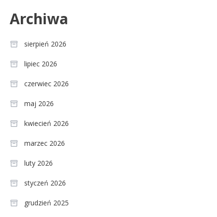
Archiwa
sierpień 2026
lipiec 2026
czerwiec 2026
maj 2026
kwiecień 2026
marzec 2026
luty 2026
styczeń 2026
grudzień 2025