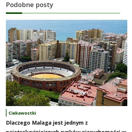
Podobne posty
Ciekawostki
Dlaczego Malaga jest jednym z