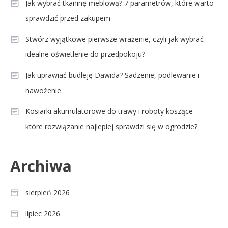
Jak wybrać tkaninę meblową? 7 parametrów, które warto
sprawdzić przed zakupem
Stwórz wyjątkowe pierwsze wrażenie, czyli jak wybrać
idealne oświetlenie do przedpokoju?
Jak uprawiać budleję Dawida? Sadzenie, podlewanie i
nawożenie
Kosiarki akumulatorowe do trawy i roboty koszące –
które rozwiązanie najlepiej sprawdzi się w ogrodzie?
Archiwa
sierpień 2026
lipiec 2026