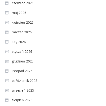
czerwiec 2026
maj 2026
kwiecień 2026
marzec 2026
luty 2026
styczeń 2026
grudzień 2025
listopad 2025
październik 2025
wrzesień 2025
sierpień 2025