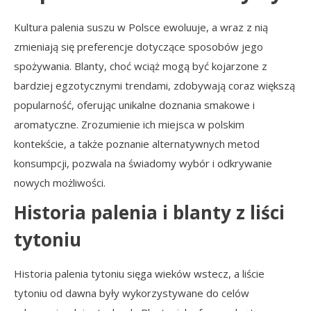
Kultura palenia suszu w Polsce ewoluuje, a wraz z nią
zmieniają się preferencje dotyczące sposobów jego
spożywania. Blanty, choć wciąż mogą być kojarzone z
bardziej egzotycznymi trendami, zdobywają coraz większą
popularność, oferując unikalne doznania smakowe i
aromatyczne. Zrozumienie ich miejsca w polskim
kontekście, a także poznanie alternatywnych metod
konsumpcji, pozwala na świadomy wybór i odkrywanie
nowych możliwości.
Historia palenia i blanty z liści
tytoniu
Historia palenia tytoniu sięga wieków wstecz, a liście
tytoniu od dawna były wykorzystywane do celów