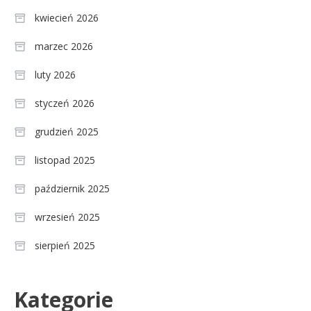
kwiecień 2026
marzec 2026
luty 2026
styczeń 2026
grudzień 2025
listopad 2025
październik 2025
wrzesień 2025
sierpień 2025
Celebryci
Kategorie
Agnieszka Chylińska: wiek,