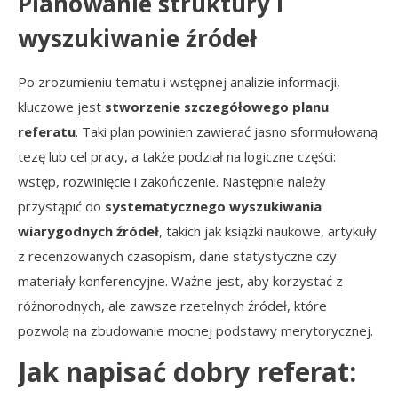
Planowanie struktury i
wyszukiwanie źródeł
Po zrozumieniu tematu i wstępnej analizie informacji,
kluczowe jest
stworzenie szczegółowego planu
referatu
. Taki plan powinien zawierać jasno sformułowaną
tezę lub cel pracy, a także podział na logiczne części:
wstęp, rozwinięcie i zakończenie. Następnie należy
przystąpić do
systematycznego wyszukiwania
wiarygodnych źródeł
, takich jak książki naukowe, artykuły
z recenzowanych czasopism, dane statystyczne czy
materiały konferencyjne. Ważne jest, aby korzystać z
różnorodnych, ale zawsze rzetelnych źródeł, które
pozwolą na zbudowanie mocnej podstawy merytorycznej.
Jak napisać dobry referat: