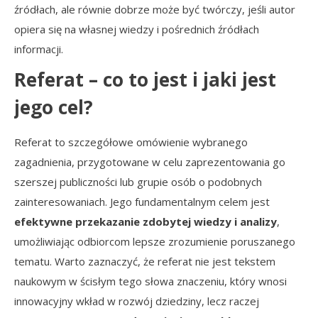
źródłach, ale równie dobrze może być twórczy, jeśli autor
opiera się na własnej wiedzy i pośrednich źródłach
informacji.
Referat – co to jest i jaki jest
jego cel?
Referat to szczegółowe omówienie wybranego
zagadnienia, przygotowane w celu zaprezentowania go
szerszej publiczności lub grupie osób o podobnych
zainteresowaniach. Jego fundamentalnym celem jest
efektywne przekazanie zdobytej wiedzy i analizy
,
umożliwiając odbiorcom lepsze zrozumienie poruszanego
tematu. Warto zaznaczyć, że referat nie jest tekstem
naukowym w ścisłym tego słowa znaczeniu, który wnosi
innowacyjny wkład w rozwój dziedziny, lecz raczej