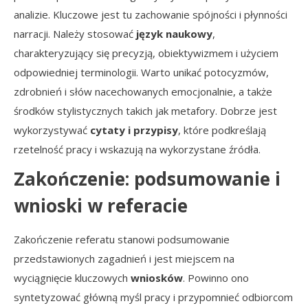
analizie. Kluczowe jest tu zachowanie spójności i płynności
narracji. Należy stosować
język naukowy
,
charakteryzujący się precyzją, obiektywizmem i użyciem
odpowiedniej terminologii. Warto unikać potocyzmów,
zdrobnień i słów nacechowanych emocjonalnie, a także
środków stylistycznych takich jak metafory. Dobrze jest
wykorzystywać
cytaty i przypisy
, które podkreślają
rzetelność pracy i wskazują na wykorzystane źródła.
Zakończenie: podsumowanie i
wnioski w referacie
Zakończenie referatu stanowi podsumowanie
przedstawionych zagadnień i jest miejscem na
wyciągnięcie kluczowych
wniosków
. Powinno ono
syntetyzować główną myśl pracy i przypomnieć odbiorcom