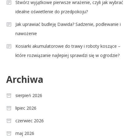
Stwórz wyjątkowe pierwsze wrażenie, czyli jak wybrać
idealne oświetlenie do przedpokoju?
Jak uprawiać budleję Dawida? Sadzenie, podlewanie i
nawożenie
Kosiarki akumulatorowe do trawy i roboty koszące –
które rozwiązanie najlepiej sprawdzi się w ogrodzie?
Archiwa
sierpień 2026
lipiec 2026
czerwiec 2026
maj 2026