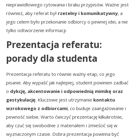
nieprawidłowego cytowania i braku przypisów. Ważne jest
również, aby referat był
rzetelny i komunikatywny
, a
jego celem było przekonanie odbiorcy o pewnej idei, a nie
tylko odtworzenie informacji.
Prezentacja referatu:
porady dla studenta
Prezentacja referatu to równie ważny etap, co jego
pisanie. Aby wypaść jak najlepiej, student powinien zadbać
o
dykcję, akcentowanie i odpowiednią mimikę oraz
gestykulację
. Kluczowe jest utrzymanie
kontaktu
wzrokowego z odbiorcami
, co buduje zaangażowanie i
pewność siebie. Warto ćwiczyć prezentację kilkukrotnie,
aby czuć się swobodnie z materiałem i zmieścić się w
wyznaczonym czasie. Dobra prezentacja powinna być