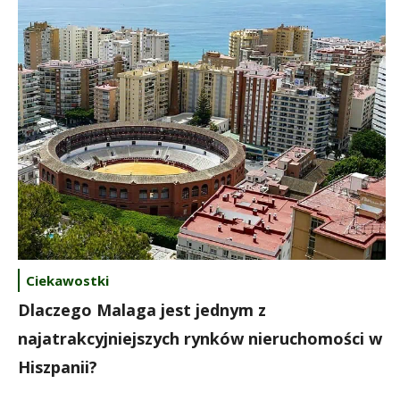
Ciekawostki
Dlaczego Malaga jest jednym z
najatrakcyjniejszych rynków nieruchomości w
Hiszpanii?