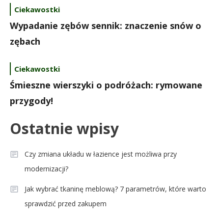
Ciekawostki
Wypadanie zębów sennik: znaczenie snów o
zębach
Ciekawostki
Śmieszne wierszyki o podróżach: rymowane
przygody!
Ostatnie wpisy
Czy zmiana układu w łazience jest możliwa przy
modernizacji?
Jak wybrać tkaninę meblową? 7 parametrów, które warto
sprawdzić przed zakupem