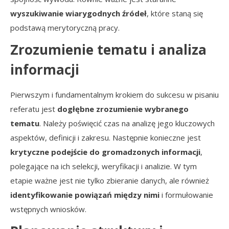
wyszukiwanie wiarygodnych źródeł
, które staną się
podstawą merytoryczną pracy.
Zrozumienie tematu i analiza
informacji
Pierwszym i fundamentalnym krokiem do sukcesu w pisaniu
referatu jest
dogłębne zrozumienie wybranego
tematu
. Należy poświęcić czas na analizę jego kluczowych
aspektów, definicji i zakresu. Następnie konieczne jest
krytyczne podejście do gromadzonych informacji
,
polegające na ich selekcji, weryfikacji i analizie. W tym
etapie ważne jest nie tylko zbieranie danych, ale również
identyfikowanie powiązań między nimi
i formułowanie
wstępnych wniosków.