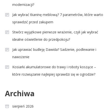
modernizacji?
Jak wybrać tkaninę meblową? 7 parametrów, które warto
sprawdzić przed zakupem
Stwórz wyjątkowe pierwsze wrażenie, czyli jak wybrać
idealne oświetlenie do przedpokoju?
Jak uprawiać budleję Dawida? Sadzenie, podlewanie i
nawożenie
Kosiarki akumulatorowe do trawy i roboty koszące –
które rozwiązanie najlepiej sprawdzi się w ogrodzie?
Archiwa
sierpień 2026