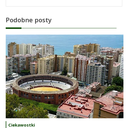
Podobne posty
Ciekawostki