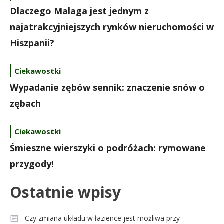
Dlaczego Malaga jest jednym z
najatrakcyjniejszych rynków nieruchomości w
Hiszpanii?
Ciekawostki
Wypadanie zębów sennik: znaczenie snów o
zębach
Ciekawostki
Śmieszne wierszyki o podróżach: rymowane
przygody!
Ostatnie wpisy
Czy zmiana układu w łazience jest możliwa przy