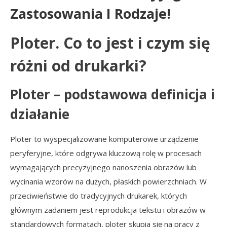
Zastosowania I Rodzaje!
Ploter. Co to jest i czym się
różni od drukarki?
Ploter – podstawowa definicja i
działanie
Ploter to wyspecjalizowane komputerowe urządzenie
peryferyjne, które odgrywa kluczową rolę w procesach
wymagających precyzyjnego nanoszenia obrazów lub
wycinania wzorów na dużych, płaskich powierzchniach. W
przeciwieństwie do tradycyjnych drukarek, których
głównym zadaniem jest reprodukcja tekstu i obrazów w
standardowych formatach, ploter skupia się na pracy z