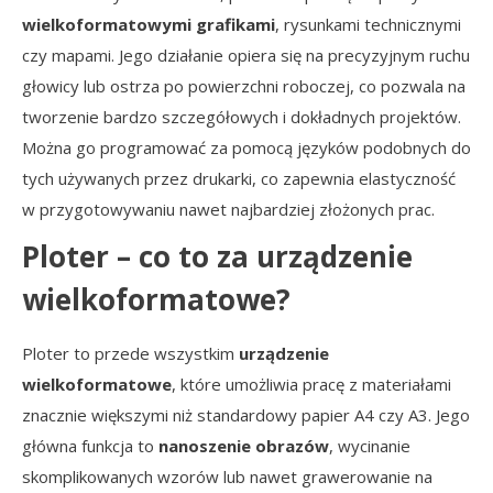
wielkoformatowymi grafikami
, rysunkami technicznymi
czy mapami. Jego działanie opiera się na precyzyjnym ruchu
głowicy lub ostrza po powierzchni roboczej, co pozwala na
tworzenie bardzo szczegółowych i dokładnych projektów.
Można go programować za pomocą języków podobnych do
tych używanych przez drukarki, co zapewnia elastyczność
w przygotowywaniu nawet najbardziej złożonych prac.
Ploter – co to za urządzenie
wielkoformatowe?
Ploter to przede wszystkim
urządzenie
wielkoformatowe
, które umożliwia pracę z materiałami
znacznie większymi niż standardowy papier A4 czy A3. Jego
główna funkcja to
nanoszenie obrazów
, wycinanie
skomplikowanych wzorów lub nawet grawerowanie na