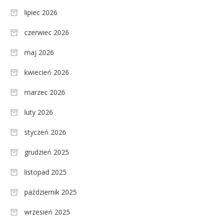
lipiec 2026
czerwiec 2026
maj 2026
kwiecień 2026
marzec 2026
luty 2026
styczeń 2026
grudzień 2025
listopad 2025
październik 2025
wrzesień 2025