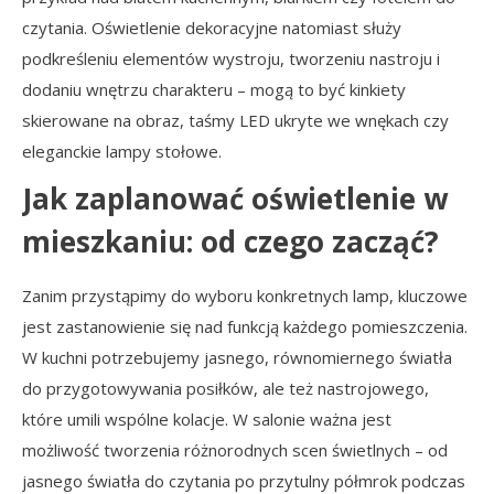
czytania. Oświetlenie dekoracyjne natomiast służy
podkreśleniu elementów wystroju, tworzeniu nastroju i
dodaniu wnętrzu charakteru – mogą to być kinkiety
skierowane na obraz, taśmy LED ukryte we wnękach czy
eleganckie lampy stołowe.
Jak zaplanować oświetlenie w
mieszkaniu: od czego zacząć?
Zanim przystąpimy do wyboru konkretnych lamp, kluczowe
jest zastanowienie się nad funkcją każdego pomieszczenia.
W kuchni potrzebujemy jasnego, równomiernego światła
do przygotowywania posiłków, ale też nastrojowego,
które umili wspólne kolacje. W salonie ważna jest
możliwość tworzenia różnorodnych scen świetlnych – od
jasnego światła do czytania po przytulny półmrok podczas