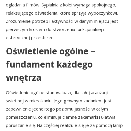
oglądania filmów. Sypialnia z kolei wymaga spokojnego,
relaksującego oświetlenia, które sprzyja wypoczynkowi.
Zrozumienie potrzeb i aktywności w danym miejscu jest
pierwszym krokiem do stworzenia funkcjonalnej i
estetycznej przestrzeni.
Oświetlenie ogólne –
fundament każdego
wnętrza
Oświetlenie ogólne stanowi bazę dla całej aranżacji
świetlnej w mieszkaniu. Jego głównym zadaniem jest
zapewnienie jednolitego poziomu jasności w całym
pomieszczeniu, co eliminuje ciemne zakamarki i ułatwia
poruszanie się. Najczęściej realizuje się je za pomocą lamp