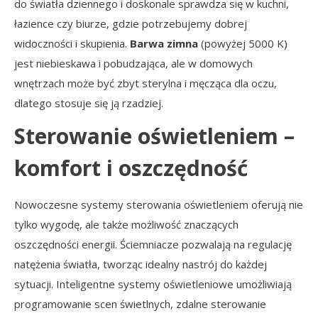
do światła dziennego i doskonale sprawdza się w kuchni,
łazience czy biurze, gdzie potrzebujemy dobrej
widoczności i skupienia.
Barwa zimna
(powyżej 5000 K)
jest niebieskawa i pobudzająca, ale w domowych
wnętrzach może być zbyt sterylna i męcząca dla oczu,
dlatego stosuje się ją rzadziej.
Sterowanie oświetleniem –
komfort i oszczędność
Nowoczesne systemy sterowania oświetleniem oferują nie
tylko wygodę, ale także możliwość znaczących
oszczędności energii. Ściemniacze pozwalają na regulację
natężenia światła, tworząc idealny nastrój do każdej
sytuacji. Inteligentne systemy oświetleniowe umożliwiają
programowanie scen świetlnych, zdalne sterowanie