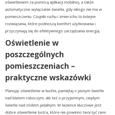
oświetleniem za pomocą aplikacji mobilnej, a także
automatyczne wyłączanie światła, gdy nikogo nie ma w
pomieszczeniu. Czujniki ruchu i zmierzchu to kolejne
rozwiązania, które podnoszą komfort użytkowania i
przyczyniają się do efektywnego zarządzania energią.
Oświetlenie w
poszczególnych
pomieszczeniach –
praktyczne wskazówki
Planując oświetlenie w kuchni, pamiętaj o jasnym świetle
nad blatem roboczym, ale też o przyjemnym, ciepłym
świetle nad stołem jadalnym. W łazience kluczowe jest
dobre oświetlenie lustra, które nie powinno tworzyć cieni