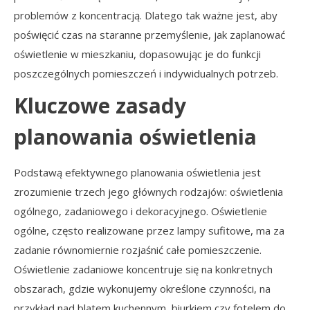
problemów z koncentracją. Dlatego tak ważne jest, aby
poświęcić czas na staranne przemyślenie, jak zaplanować
oświetlenie w mieszkaniu, dopasowując je do funkcji
poszczególnych pomieszczeń i indywidualnych potrzeb.
Kluczowe zasady
planowania oświetlenia
Podstawą efektywnego planowania oświetlenia jest
zrozumienie trzech jego głównych rodzajów: oświetlenia
ogólnego, zadaniowego i dekoracyjnego. Oświetlenie
ogólne, często realizowane przez lampy sufitowe, ma za
zadanie równomiernie rozjaśnić całe pomieszczenie.
Oświetlenie zadaniowe koncentruje się na konkretnych
obszarach, gdzie wykonujemy określone czynności, na
przykład nad blatem kuchennym, biurkiem czy fotelem do