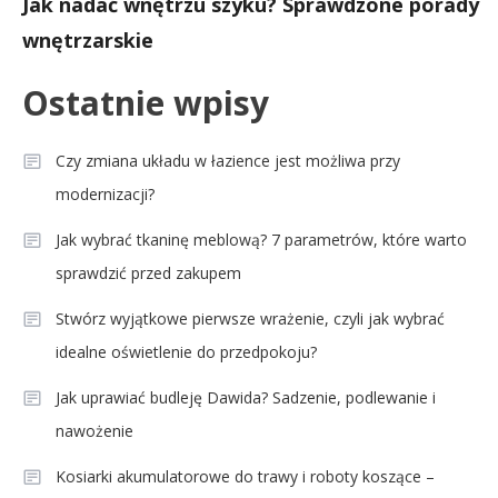
Jak nadać wnętrzu szyku? Sprawdzone porady
wnętrzarskie
Ostatnie wpisy
Czy zmiana układu w łazience jest możliwa przy
modernizacji?
Jak wybrać tkaninę meblową? 7 parametrów, które warto
sprawdzić przed zakupem
Stwórz wyjątkowe pierwsze wrażenie, czyli jak wybrać
idealne oświetlenie do przedpokoju?
Jak uprawiać budleję Dawida? Sadzenie, podlewanie i
nawożenie
Kosiarki akumulatorowe do trawy i roboty koszące –