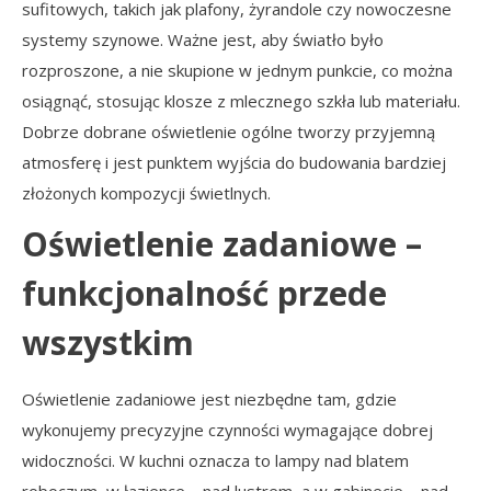
sufitowych, takich jak plafony, żyrandole czy nowoczesne
systemy szynowe. Ważne jest, aby światło było
rozproszone, a nie skupione w jednym punkcie, co można
osiągnąć, stosując klosze z mlecznego szkła lub materiału.
Dobrze dobrane oświetlenie ogólne tworzy przyjemną
atmosferę i jest punktem wyjścia do budowania bardziej
złożonych kompozycji świetlnych.
Oświetlenie zadaniowe –
funkcjonalność przede
wszystkim
Oświetlenie zadaniowe jest niezbędne tam, gdzie
wykonujemy precyzyjne czynności wymagające dobrej
widoczności. W kuchni oznacza to lampy nad blatem