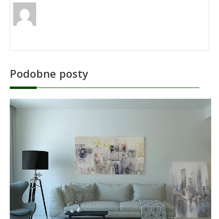
Podobne posty