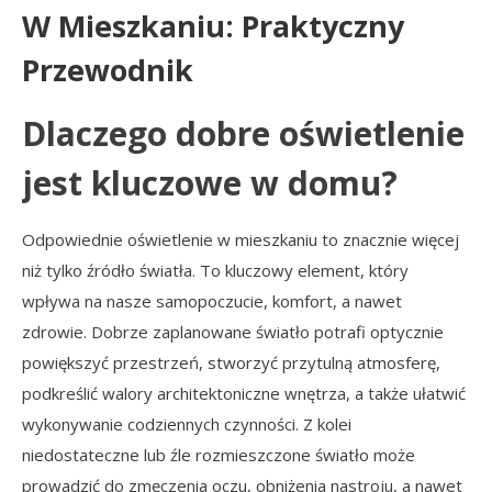
W Mieszkaniu: Praktyczny
Przewodnik
Dlaczego dobre oświetlenie
jest kluczowe w domu?
Odpowiednie oświetlenie w mieszkaniu to znacznie więcej
niż tylko źródło światła. To kluczowy element, który
wpływa na nasze samopoczucie, komfort, a nawet
zdrowie. Dobrze zaplanowane światło potrafi optycznie
powiększyć przestrzeń, stworzyć przytulną atmosferę,
podkreślić walory architektoniczne wnętrza, a także ułatwić
wykonywanie codziennych czynności. Z kolei
niedostateczne lub źle rozmieszczone światło może
prowadzić do zmęczenia oczu, obniżenia nastroju, a nawet