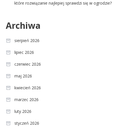
które rozwiązanie najlepiej sprawdzi się w ogrodzie?
Archiwa
sierpień 2026
lipiec 2026
czerwiec 2026
maj 2026
kwiecień 2026
marzec 2026
luty 2026
styczeń 2026