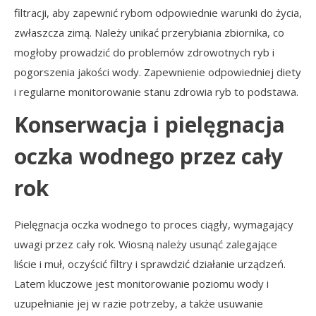
filtracji, aby zapewnić rybom odpowiednie warunki do życia,
zwłaszcza zimą. Należy unikać przerybiania zbiornika, co
mogłoby prowadzić do problemów zdrowotnych ryb i
pogorszenia jakości wody. Zapewnienie odpowiedniej diety
i regularne monitorowanie stanu zdrowia ryb to podstawa.
Konserwacja i pielęgnacja
oczka wodnego przez cały
rok
Pielęgnacja oczka wodnego to proces ciągły, wymagający
uwagi przez cały rok. Wiosną należy usunąć zalegające
liście i muł, oczyścić filtry i sprawdzić działanie urządzeń.
Latem kluczowe jest monitorowanie poziomu wody i
uzupełnianie jej w razie potrzeby, a także usuwanie