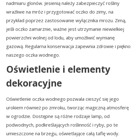
nadmiaru glonów. Jesienią należy zabezpieczyć rośliny
wrażliwe na mróz i przygotować oczko do zimy, na
przykład poprzez zastosowanie wyłącznika mrozu. Zimą,
jeśli oczko zamarznie, ważne jest utrzymanie niewielkiej
powierzchni wolnej od lodu, aby umożliwić wymianę
gazową. Regularna konserwacja zapewnia zdrowie i piękno
naszego oczka wodnego.
Oświetlenie i elementy
dekoracyjne
Oświetlenie oczka wodnego pozwala cieszyć się jego
urokiem również po zmroku, tworząc magiczną atmosferę
w ogrodzie. Dostępne są różne rodzaje lamp, od
podwodnych, podkreślających roślinność i ryby, po te
umieszczone na brzegu, oświetlające całą taflę wody.