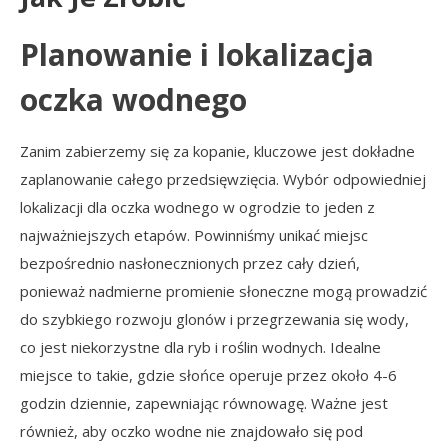
Planowanie i lokalizacja
oczka wodnego
Zanim zabierzemy się za kopanie, kluczowe jest dokładne
zaplanowanie całego przedsięwzięcia. Wybór odpowiedniej
lokalizacji dla oczka wodnego w ogrodzie to jeden z
najważniejszych etapów. Powinniśmy unikać miejsc
bezpośrednio nasłonecznionych przez cały dzień,
ponieważ nadmierne promienie słoneczne mogą prowadzić
do szybkiego rozwoju glonów i przegrzewania się wody,
co jest niekorzystne dla ryb i roślin wodnych. Idealne
miejsce to takie, gdzie słońce operuje przez około 4-6
godzin dziennie, zapewniając równowagę. Ważne jest
również, aby oczko wodne nie znajdowało się pod