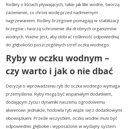
Rośliny o liściach pływających, takie jak lilie wodne, tworzą
zacienienie, co chroni wodę przed nadmiernym
nagrzewaniem. Rośliny brzegowe pomagają w stabilizacji
brzegów i tworzą schronienie dla drobnych organizmów
wodnych. Ważne jest, aby dobrać roślinność odpowiednią
do głębokości poszczególnych stref oczka wodnego.
Ryby w oczku wodnym –
czy warto i jak o nie dbać
Decyzja o wprowadzeniu ryb do oczka wodnego wymaga
przemyślenia. Ryby mogą być wspaniałym dodatkiem,
dodającym życiu i dynamiki naszemu ogrodowemu
akwenowi. Jednakże, hodowla ryb wiąże się z dodatkowymi
obowiązkami. Przede wszystkim, oczko wodne musi być
odpowiednio głębokie i wyposażone w wydajny system