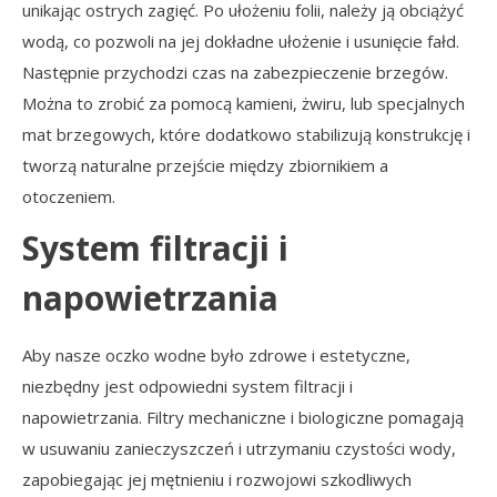
unikając ostrych zagięć. Po ułożeniu folii, należy ją obciążyć
wodą, co pozwoli na jej dokładne ułożenie i usunięcie fałd.
Następnie przychodzi czas na zabezpieczenie brzegów.
Można to zrobić za pomocą kamieni, żwiru, lub specjalnych
mat brzegowych, które dodatkowo stabilizują konstrukcję i
tworzą naturalne przejście między zbiornikiem a
otoczeniem.
System filtracji i
napowietrzania
Aby nasze oczko wodne było zdrowe i estetyczne,
niezbędny jest odpowiedni system filtracji i
napowietrzania. Filtry mechaniczne i biologiczne pomagają
w usuwaniu zanieczyszczeń i utrzymaniu czystości wody,
zapobiegając jej mętnieniu i rozwojowi szkodliwych