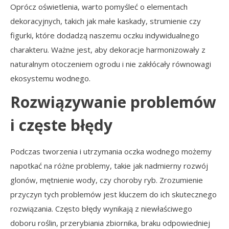
Oprócz oświetlenia, warto pomyśleć o elementach
dekoracyjnych, takich jak małe kaskady, strumienie czy
figurki, które dodadzą naszemu oczku indywidualnego
charakteru. Ważne jest, aby dekoracje harmonizowały z
naturalnym otoczeniem ogrodu i nie zakłócały równowagi
ekosystemu wodnego.
Rozwiązywanie problemów
i częste błędy
Podczas tworzenia i utrzymania oczka wodnego możemy
napotkać na różne problemy, takie jak nadmierny rozwój
glonów, mętnienie wody, czy choroby ryb. Zrozumienie
przyczyn tych problemów jest kluczem do ich skutecznego
rozwiązania. Często błędy wynikają z niewłaściwego
doboru roślin, przerybiania zbiornika, braku odpowiedniej