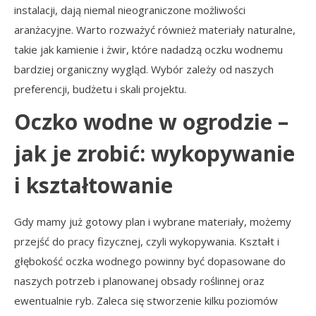
instalacji, dają niemal nieograniczone możliwości
aranżacyjne. Warto rozważyć również materiały naturalne,
takie jak kamienie i żwir, które nadadzą oczku wodnemu
bardziej organiczny wygląd. Wybór zależy od naszych
preferencji, budżetu i skali projektu.
Oczko wodne w ogrodzie –
jak je zrobić: wykopywanie
i kształtowanie
Gdy mamy już gotowy plan i wybrane materiały, możemy
przejść do pracy fizycznej, czyli wykopywania. Kształt i
głębokość oczka wodnego powinny być dopasowane do
naszych potrzeb i planowanej obsady roślinnej oraz
ewentualnie ryb. Zaleca się stworzenie kilku poziomów