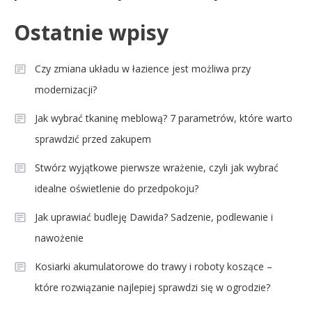
Ostatnie wpisy
Czy zmiana układu w łazience jest możliwa przy
modernizacji?
Jak wybrać tkaninę meblową? 7 parametrów, które warto
sprawdzić przed zakupem
Stwórz wyjątkowe pierwsze wrażenie, czyli jak wybrać
idealne oświetlenie do przedpokoju?
Jak uprawiać budleję Dawida? Sadzenie, podlewanie i
nawożenie
Kosiarki akumulatorowe do trawy i roboty koszące –
które rozwiązanie najlepiej sprawdzi się w ogrodzie?