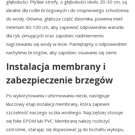
głębokości. Płytkie strefy, o głębokości około 20-30 cm, są
idealne dla roślin brzegowych i do stopniowego schodzenia
do wody. Główna, głębsza część zbiornika, powinna mieć
minimum 80-100 cm, aby zapewnić odpowiednie warunki
dla ryb zimujących oraz zapobiec nadmiernemu
nagrzewaniu się wody w lecie. Pamiętajmy o odpowiednim
nachyleniu brzegów, aby zapobiec osuwaniu się ziemi.
Instalacja membrany i
zabezpieczenie brzegów
Po wykorytowaniu i uformowaniu niecki, następuje
kluczowy etap instalacji membrany, która zapewni
szczelność naszego oczka wodnego. Najczęściej stosuje
się folie EPDM lub PVC. Membranę należy rozłożyć
ostrożnie, starając się dopasować ją do kształtu wykopu,