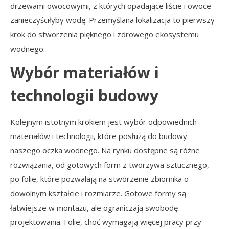
drzewami owocowymi, z których opadające liście i owoce
zanieczyściłyby wodę. Przemyślana lokalizacja to pierwszy
krok do stworzenia pięknego i zdrowego ekosystemu
wodnego.
Wybór materiałów i
technologii budowy
Kolejnym istotnym krokiem jest wybór odpowiednich
materiałów i technologii, które posłużą do budowy
naszego oczka wodnego. Na rynku dostępne są różne
rozwiązania, od gotowych form z tworzywa sztucznego,
po folie, które pozwalają na stworzenie zbiornika o
dowolnym kształcie i rozmiarze. Gotowe formy są
łatwiejsze w montażu, ale ograniczają swobodę
projektowania. Folie, choć wymagają więcej pracy przy