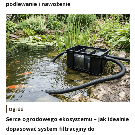
podlewanie i nawożenie
Ogród
Serce ogrodowego ekosystemu – jak idealnie
dopasować system filtracyjny do