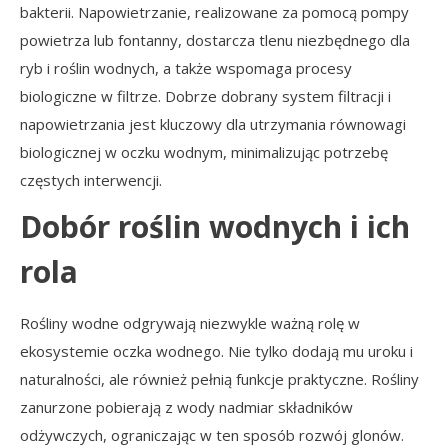
bakterii. Napowietrzanie, realizowane za pomocą pompy
powietrza lub fontanny, dostarcza tlenu niezbędnego dla
ryb i roślin wodnych, a także wspomaga procesy
biologiczne w filtrze. Dobrze dobrany system filtracji i
napowietrzania jest kluczowy dla utrzymania równowagi
biologicznej w oczku wodnym, minimalizując potrzebę
częstych interwencji.
Dobór roślin wodnych i ich
rola
Rośliny wodne odgrywają niezwykle ważną rolę w
ekosystemie oczka wodnego. Nie tylko dodają mu uroku i
naturalności, ale również pełnią funkcje praktyczne. Rośliny
zanurzone pobierają z wody nadmiar składników
odżywczych, ograniczając w ten sposób rozwój glonów.