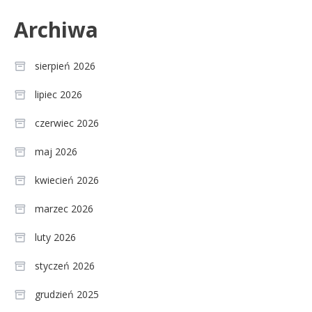
Archiwa
sierpień 2026
lipiec 2026
czerwiec 2026
maj 2026
kwiecień 2026
marzec 2026
luty 2026
styczeń 2026
grudzień 2025