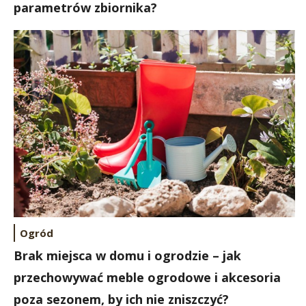
parametrów zbiornika?
Ogród
Brak miejsca w domu i ogrodzie – jak
przechowywać meble ogrodowe i akcesoria
poza sezonem, by ich nie zniszczyć?