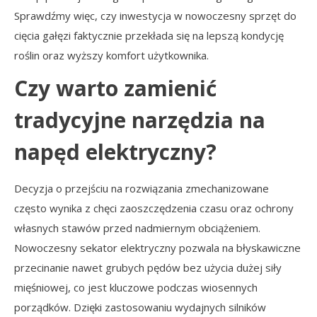
Sprawdźmy więc, czy inwestycja w nowoczesny sprzęt do
cięcia gałęzi faktycznie przekłada się na lepszą kondycję
roślin oraz wyższy komfort użytkownika.
Czy warto zamienić
tradycyjne narzędzia na
napęd elektryczny?
Decyzja o przejściu na rozwiązania zmechanizowane
często wynika z chęci zaoszczędzenia czasu oraz ochrony
własnych stawów przed nadmiernym obciążeniem.
Nowoczesny sekator elektryczny pozwala na błyskawiczne
przecinanie nawet grubych pędów bez użycia dużej siły
mięśniowej, co jest kluczowe podczas wiosennych
porządków. Dzięki zastosowaniu wydajnych silników