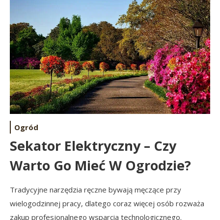
Ogród
Sekator Elektryczny – Czy
Warto Go Mieć W Ogrodzie?
Tradycyjne narzędzia ręczne bywają męczące przy
wielogodzinnej pracy, dlatego coraz więcej osób rozważa
zakup profesjonalnego wsparcia technologicznego.