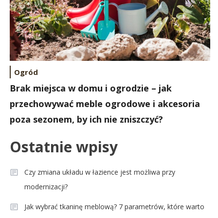
Ogród
Brak miejsca w domu i ogrodzie – jak
przechowywać meble ogrodowe i akcesoria
poza sezonem, by ich nie zniszczyć?
Ostatnie wpisy
Czy zmiana układu w łazience jest możliwa przy
modernizacji?
Jak wybrać tkaninę meblową? 7 parametrów, które warto