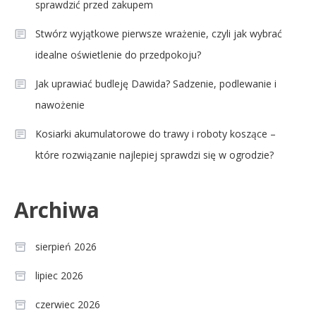
sprawdzić przed zakupem
Stwórz wyjątkowe pierwsze wrażenie, czyli jak wybrać
idealne oświetlenie do przedpokoju?
Jak uprawiać budleję Dawida? Sadzenie, podlewanie i
nawożenie
Kosiarki akumulatorowe do trawy i roboty koszące –
które rozwiązanie najlepiej sprawdzi się w ogrodzie?
Archiwa
sierpień 2026
lipiec 2026
czerwiec 2026