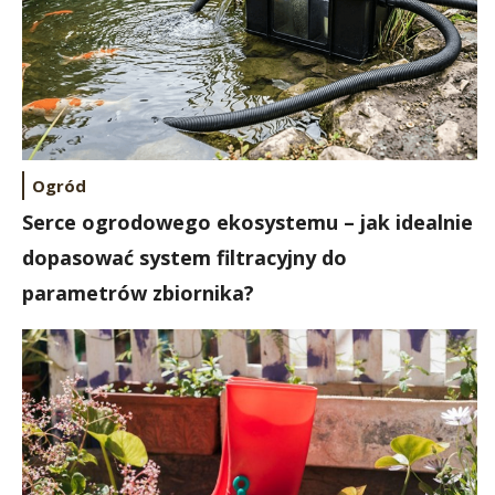
Ogród
Serce ogrodowego ekosystemu – jak idealnie
dopasować system filtracyjny do
parametrów zbiornika?