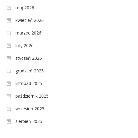
maj 2026
kwiecień 2026
marzec 2026
luty 2026
styczeń 2026
grudzień 2025
listopad 2025
październik 2025
wrzesień 2025
sierpień 2025