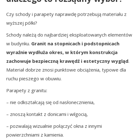
Czy schody i parapety naprawdę potrzebują materiału z
wyższej półki?
Schody należą do najbardziej eksploatowanych elementów
w budynku.
Granit na stopnicach i podstopnicach
wyraźnie wydłuża okres, w którym konstrukcja
zachowuje bezpieczną krawędź i estetyczny wygląd
.
Materiał dobrze znosi punktowe obciążenia, typowe dla
ruchu pieszego w obuwiu.
Parapety z granitu:
– nie odkształcają się od nasłonecznienia,
– znoszą kontakt z donicami i wilgocią,
– pozwalają wizualnie połączyć okna z innymi
powierzchniami z kamienia.