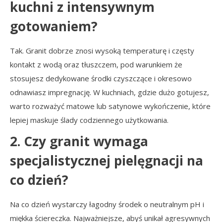
kuchni z intensywnym
gotowaniem?
Tak. Granit dobrze znosi wysoką temperaturę i częsty
kontakt z wodą oraz tłuszczem, pod warunkiem że
stosujesz dedykowane środki czyszczące i okresowo
odnawiasz impregnację. W kuchniach, gdzie dużo gotujesz,
warto rozważyć matowe lub satynowe wykończenie, które
lepiej maskuje ślady codziennego użytkowania.
2. Czy granit wymaga
specjalistycznej pielęgnacji na
co dzień?
Na co dzień wystarczy łagodny środek o neutralnym pH i
miękka ściereczka. Najważniejsze, abyś unikał agresywnych