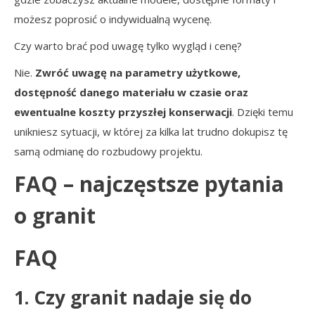
możesz poprosić o indywidualną wycenę.
Czy warto brać pod uwagę tylko wygląd i cenę?
Nie.
Zwróć uwagę na parametry użytkowe,
dostępność danego materiału w czasie oraz
ewentualne koszty przyszłej konserwacji
. Dzięki temu
unikniesz sytuacji, w której za kilka lat trudno dokupisz tę
samą odmianę do rozbudowy projektu.
FAQ – najczęstsze pytania
o granit
FAQ
1. Czy granit nadaje się do