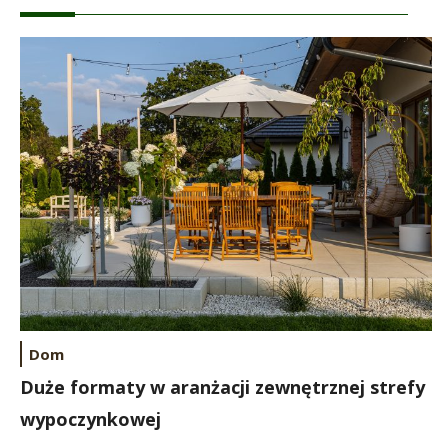
Dom
Duże formaty w aranżacji zewnętrznej strefy
wypoczynkowej