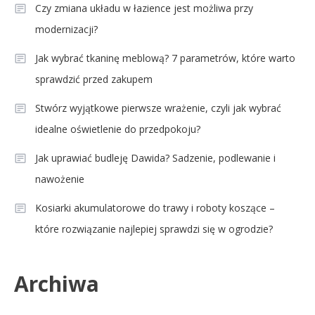
Czy zmiana układu w łazience jest możliwa przy
modernizacji?
Jak wybrać tkaninę meblową? 7 parametrów, które warto
sprawdzić przed zakupem
Stwórz wyjątkowe pierwsze wrażenie, czyli jak wybrać
idealne oświetlenie do przedpokoju?
Jak uprawiać budleję Dawida? Sadzenie, podlewanie i
nawożenie
Kosiarki akumulatorowe do trawy i roboty koszące –
które rozwiązanie najlepiej sprawdzi się w ogrodzie?
Archiwa