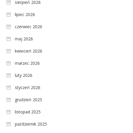
sierpień 2026
lipiec 2026
czerwiec 2026
maj 2026
kwiecień 2026
marzec 2026
luty 2026
styczeń 2026
grudzień 2025
listopad 2025
październik 2025