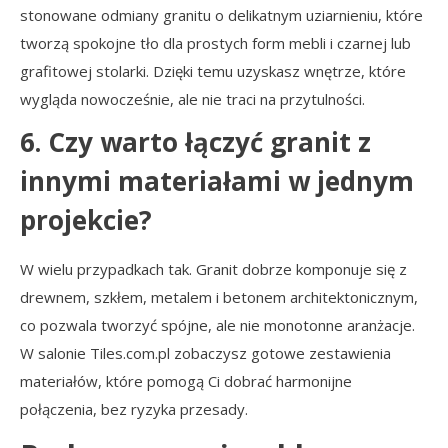
stonowane odmiany granitu o delikatnym uziarnieniu, które
tworzą spokojne tło dla prostych form mebli i czarnej lub
grafitowej stolarki. Dzięki temu uzyskasz wnętrze, które
wygląda nowocześnie, ale nie traci na przytulności.
6. Czy warto łączyć granit z
innymi materiałami w jednym
projekcie?
W wielu przypadkach tak. Granit dobrze komponuje się z
drewnem, szkłem, metalem i betonem architektonicznym,
co pozwala tworzyć spójne, ale nie monotonne aranżacje.
W salonie Tiles.com.pl zobaczysz gotowe zestawienia
materiałów, które pomogą Ci dobrać harmonijne
połączenia, bez ryzyka przesady.