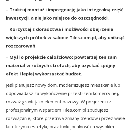
–
Traktuj montaż i impregnację jako integralną część
inwestycji, a nie jako miejsce do oszczędności.
–
Korzystaj z doradztwa i możliwości obejrzenia
większych próbek w salonie Tiles.com.pl, aby uniknąć
rozczarowań.
–
Myśl o projekcie całościowo: powtarzaj ten sam
materiał w różnych strefach, aby uzyskać spójny
efekt i lepiej wykorzystać budżet.
Jeśli planujesz nowy dom, modernizujesz mieszkanie lub
odpowiadasz za wykończenie przestrzeni komercyjnej,
rozważ granit jako element bazowy. W połączeniu z
profesjonalnym wsparciem Tiles.com.pl zbudujesz
rozwiązanie, które przetrwa zmiany trendów i przez wiele
lat utrzyma estetykę oraz funkcjonalność na wysokim