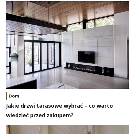
Dom
Jakie drzwi tarasowe wybrać – co warto
wiedzieć przed zakupem?