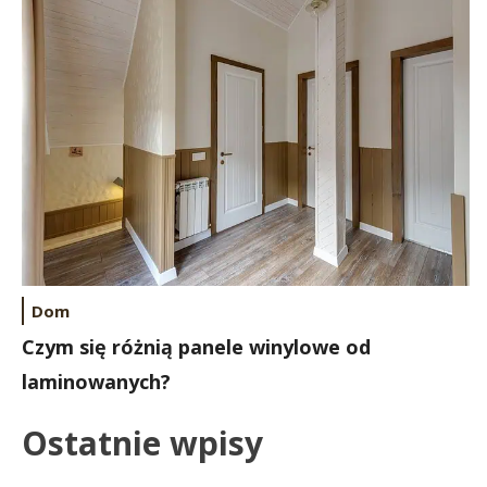
Dom
Czym się różnią panele winylowe od
laminowanych?
Ostatnie wpisy