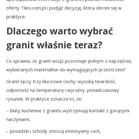
oferty Tiles.com.pl i podjąć decyzję, która obroni się w
praktyce.
Dlaczego warto wybrać
granit właśnie teraz?
Co sprawia, że granit wciąż pozostaje jednym z najczęściej
wybieranych materiałów do wymagających przestrzeni?
Granit łączy trzy kluczowe cechy: wysoką twardość,
odporność na temperaturę i wyraźny, ponadczasowy
rysunek. W praktyce oznacza to, że:
– blaty kuchenne z granitu wytrzymują kontakt z gorącymi
naczyniami,
– posadzki i schody znoszą intensywny ruch,