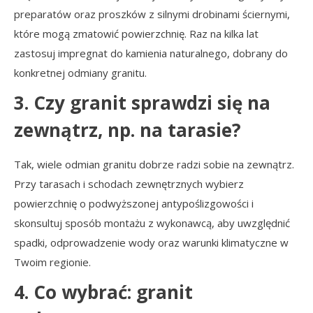
preparatów oraz proszków z silnymi drobinami ściernymi,
które mogą zmatowić powierzchnię. Raz na kilka lat
zastosuj impregnat do kamienia naturalnego, dobrany do
konkretnej odmiany granitu.
3. Czy granit sprawdzi się na
zewnątrz, np. na tarasie?
Tak, wiele odmian granitu dobrze radzi sobie na zewnątrz.
Przy tarasach i schodach zewnętrznych wybierz
powierzchnię o podwyższonej antypoślizgowości i
skonsultuj sposób montażu z wykonawcą, aby uwzględnić
spadki, odprowadzenie wody oraz warunki klimatyczne w
Twoim regionie.
4. Co wybrać: granit