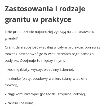
Zastosowania i rodzaje
granitu w praktyce
Jakie przestrzenie najbardziej zyskają na zastosowaniu
granitu?
Granit daje spójność wizualną w całym projekcie, ponieważ
możesz zastosować go w wielu strefach tego samego
budynku. Obejmuje to między innymi:
– kuchnię (blaty, wyspy, okładziny ścienne),
– łazienkę (blaty, obudowy wanien, ściany w strefie
mokrej),
– ciągi komunikacyjne (posadzki, stopnice, cokoły),
– tarasy i balkony,