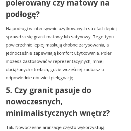
polerowany czy matowy na
podłogę?
Na podłogi w intensywnie użytkowanych strefach lepiej
sprawdza się granit matowy lub satynowy. Tego typu
powierzchnie lepiej maskują drobne zarysowania, a
jednocześnie zapewniają komfort użytkowania. Poler
możesz zastosować w reprezentacyjnych, mniej
obciążonych strefach, gdzie wcześniej zadbasz o
odpowiednie obuwie i pielęgnację.
5. Czy granit pasuje do
nowoczesnych,
minimalistycznych wnętrz?
Tak. Nowoczesne aranżacje często wykorzystują