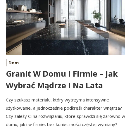
Dom
Granit W Domu I Firmie – Jak
Wybrać Mądrze I Na Lata
Czy szukasz materiału, który wytrzyma intensywne
użytkowanie, a jednocześnie podkreśli charakter wnętrza?
Czy zależy Ci na rozwiązaniu, które sprawdzi się zarówno w
domu, jak i w firmie, bez konieczności częstej wymiany?