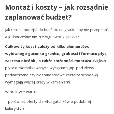
Montaż i koszty – jak rozsądnie
zaplanować budżet?
Jak realnie podejść do budżetu na granit, aby nie przepłacić,
a jednocześnie nie zrezygnować z jakości?
Całkowity koszt zależy od kilku elementów:
wybranego gatunku granitu, grubości i formatu płyt,
zakresu obróbki, a także złożoności montażu
. Większe
płyty o skomplikowanych wycięciach (np. pod zlewy
podwieszane czy niestandardowe kształty schodów)
wymagają więcej pracy w kamieniarni.
W praktyce warto:
– porównać oferty dla kilku gatunków o podobnej
kolorystyce,