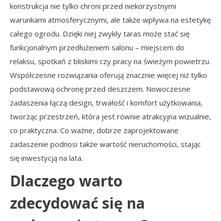
konstrukcja nie tylko chroni przed niekorzystnymi
warunkami atmosferycznymi, ale także wpływa na estetykę
całego ogrodu. Dzięki niej zwykły taras może stać się
funkcjonalnym przedłużeniem salonu – miejscem do
relaksu, spotkań z bliskimi czy pracy na świeżym powietrzu.
Współczesne rozwiązania oferują znacznie więcej niż tylko
podstawową ochronę przed deszczem. Nowoczesne
zadaszenia łączą design, trwałość i komfort użytkowania,
tworząc przestrzeń, która jest równie atrakcyjna wizualnie,
co praktyczna. Co ważne, dobrze zaprojektowane
zadaszenie podnosi także wartość nieruchomości, stając
się inwestycją na lata.
Dlaczego warto
zdecydować się na