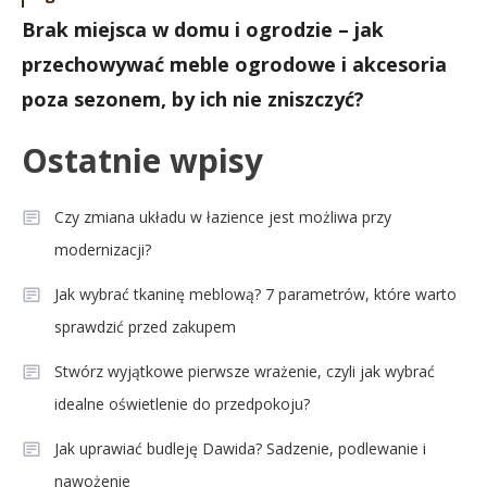
Brak miejsca w domu i ogrodzie – jak
przechowywać meble ogrodowe i akcesoria
poza sezonem, by ich nie zniszczyć?
Ostatnie wpisy
Czy zmiana układu w łazience jest możliwa przy
modernizacji?
Jak wybrać tkaninę meblową? 7 parametrów, które warto
sprawdzić przed zakupem
Stwórz wyjątkowe pierwsze wrażenie, czyli jak wybrać
idealne oświetlenie do przedpokoju?
Jak uprawiać budleję Dawida? Sadzenie, podlewanie i
nawożenie