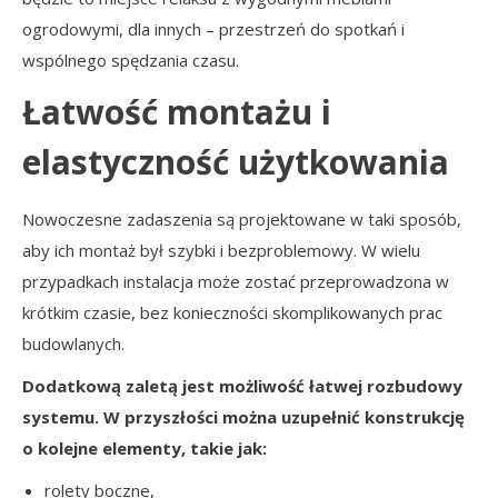
ogrodowymi, dla innych – przestrzeń do spotkań i
wspólnego spędzania czasu.
Łatwość montażu i
elastyczność użytkowania
Nowoczesne zadaszenia są projektowane w taki sposób,
aby ich montaż był szybki i bezproblemowy. W wielu
przypadkach instalacja może zostać przeprowadzona w
krótkim czasie, bez konieczności skomplikowanych prac
budowlanych.
Dodatkową zaletą jest możliwość łatwej rozbudowy
systemu. W przyszłości można uzupełnić konstrukcję
o kolejne elementy, takie jak:
rolety boczne,