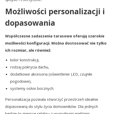
Możliwości personalizacji i
dopasowania
Współczesne zadaszenia tarasowe oferują szerokie
możliwości konfiguracji. Można dostosować nie tylko
ich rozmiar, ale również:
kolor konstrukcji,
rodzaj pokrycia dachu,
dodatkowe akcesoria (oświetlenie LED, czujniki
pogodowe),
systemy osłon bocznych.
Personalizacja pozwala stworzyć przestrzeń idealnie
dopasowaną do stylu życia domowników. Dla jednych
będzie to miejsce relaksu z wygodnymi meblami