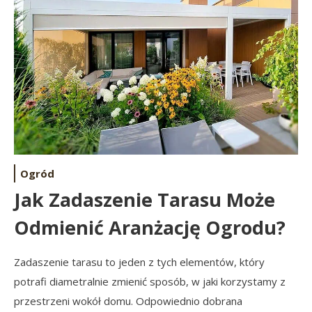
Ogród
Jak Zadaszenie Tarasu Może
Odmienić Aranżację Ogrodu?
Zadaszenie tarasu to jeden z tych elementów, który
potrafi diametralnie zmienić sposób, w jaki korzystamy z
przestrzeni wokół domu. Odpowiednio dobrana