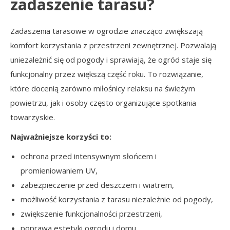
zadaszenie tarasu?
Zadaszenia tarasowe w ogrodzie znacząco zwiększają
komfort korzystania z przestrzeni zewnętrznej. Pozwalają
uniezależnić się od pogody i sprawiają, że ogród staje się
funkcjonalny przez większą część roku. To rozwiązanie,
które docenią zarówno miłośnicy relaksu na świeżym
powietrzu, jak i osoby często organizujące spotkania
towarzyskie.
Najważniejsze korzyści to:
ochrona przed intensywnym słońcem i
promieniowaniem UV,
zabezpieczenie przed deszczem i wiatrem,
możliwość korzystania z tarasu niezależnie od pogody,
zwiększenie funkcjonalności przestrzeni,
poprawa estetyki ogrodu i domu.