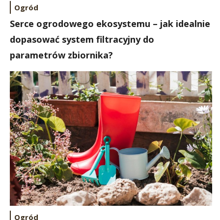
Ogród
Serce ogrodowego ekosystemu – jak idealnie
dopasować system filtracyjny do
parametrów zbiornika?
Ogród