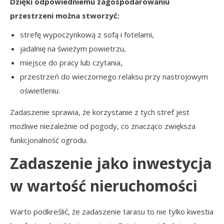
Dzięki odpowiedniemu zagospodarowaniu
przestrzeni można stworzyć:
strefę wypoczynkową z sofą i fotelami,
jadalnię na świeżym powietrzu,
miejsce do pracy lub czytania,
przestrzeń do wieczornego relaksu przy nastrojowym
oświetleniu.
Zadaszenie sprawia, że korzystanie z tych stref jest
możliwe niezależnie od pogody, co znacząco zwiększa
funkcjonalność ogrodu.
Zadaszenie jako inwestycja
w wartość nieruchomości
Warto podkreślić, że zadaszenie tarasu to nie tylko kwestia