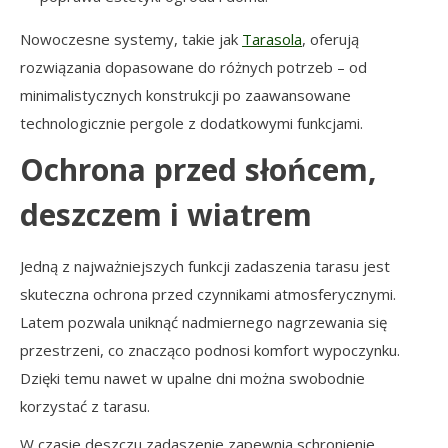
Nowoczesne systemy, takie jak
Tarasola
, oferują
rozwiązania dopasowane do różnych potrzeb – od
minimalistycznych konstrukcji po zaawansowane
technologicznie pergole z dodatkowymi funkcjami.
Ochrona przed słońcem,
deszczem i wiatrem
Jedną z najważniejszych funkcji zadaszenia tarasu jest
skuteczna ochrona przed czynnikami atmosferycznymi.
Latem pozwala uniknąć nadmiernego nagrzewania się
przestrzeni, co znacząco podnosi komfort wypoczynku.
Dzięki temu nawet w upalne dni można swobodnie
korzystać z tarasu.
W czasie deszczu zadaszenie zapewnia schronienie,