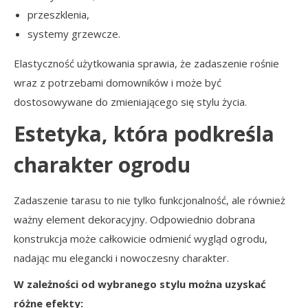
przeszklenia,
systemy grzewcze.
Elastyczność użytkowania sprawia, że zadaszenie rośnie
wraz z potrzebami domowników i może być
dostosowywane do zmieniającego się stylu życia.
Estetyka, która podkreśla
charakter ogrodu
Zadaszenie tarasu to nie tylko funkcjonalność, ale również
ważny element dekoracyjny. Odpowiednio dobrana
konstrukcja może całkowicie odmienić wygląd ogrodu,
nadając mu elegancki i nowoczesny charakter.
W zależności od wybranego stylu można uzyskać
różne efekty: