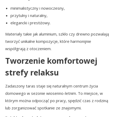
minimalistyczny i nowoczesny,
przytulny i naturalny,
elegancki i prestiżowy.
Materiały takie jak aluminium, szkło czy drewno pozwalają
tworzyć unikalne kompozycje, które harmonijnie
współgrają z otoczeniem.
Tworzenie komfortowej
strefy relaksu
Zadaszony taras staje się naturalnym centrum życia
domowego w sezonie wiosenno-letnim. To miejsce, w
którym można odpocząć po pracy, spędzić czas z rodziną
lub zorganizować spotkanie ze znajomymi.