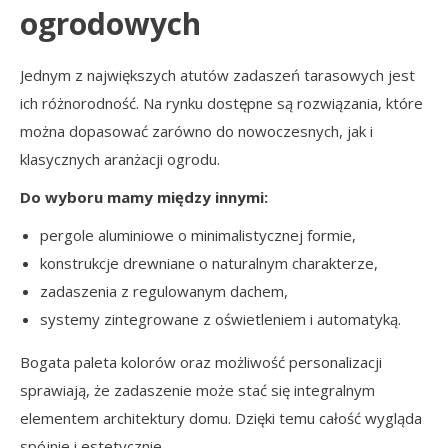
ogrodowych
Jednym z największych atutów zadaszeń tarasowych jest
ich różnorodność. Na rynku dostępne są rozwiązania, które
można dopasować zarówno do nowoczesnych, jak i
klasycznych aranżacji ogrodu.
Do wyboru mamy między innymi:
pergole aluminiowe o minimalistycznej formie,
konstrukcje drewniane o naturalnym charakterze,
zadaszenia z regulowanym dachem,
systemy zintegrowane z oświetleniem i automatyką.
Bogata paleta kolorów oraz możliwość personalizacji
sprawiają, że zadaszenie może stać się integralnym
elementem architektury domu. Dzięki temu całość wygląda
spójnie i estetycznie.