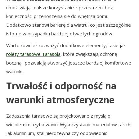
umożliwiając dalsze korzystanie z przestrzeni bez
konieczności przenoszenia się do wnętrza domu.
Dodatkowo stanowi barierę dla wiatru, co jest szczególnie
istotne w przypadku bardziej otwartych ogrodów.
Warto również rozważyć dodatkowe elementy, takie jak
rolety tarasowe Tarasola
, które zwiększają ochronę
boczną i pozwalają stworzyć jeszcze bardziej komfortowe
warunki.
Trwałość i odporność na
warunki atmosferyczne
Zadaszenia tarasowe są projektowane z myślą o
wieloletnim użytkowaniu. Wykorzystanie materiałów takich
jak aluminium, stal nierdzewna czy odpowiednio