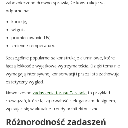
zabezpieczone drewno sprawia, że konstrukcje są
odporne na:
korozję,
wilgoć,
promieniowanie UV,
zmienne temperatury.
Szczególnie popularne są konstrukcje aluminiowe, które
łączą lekkość z wyjątkową wytrzymałością. Dzięki temu nie
wymagają intensywnej konserwacji i przez lata zachowują
estetyczny wygląd.
Nowoczesne
zadaszenia tarasu Tarasola
to przykład
rozwiązań, które łączą trwałość z eleganckim designem,
wpisując się w aktualne trendy architektoniczne.
Różnorodność zadaszeń