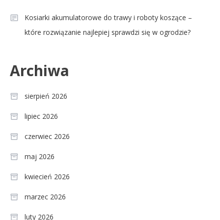
Kosiarki akumulatorowe do trawy i roboty koszące –
które rozwiązanie najlepiej sprawdzi się w ogrodzie?
Archiwa
sierpień 2026
lipiec 2026
czerwiec 2026
maj 2026
kwiecień 2026
marzec 2026
luty 2026