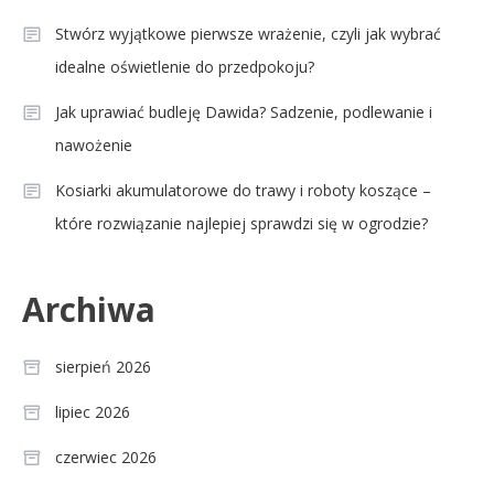
Stwórz wyjątkowe pierwsze wrażenie, czyli jak wybrać
idealne oświetlenie do przedpokoju?
Jak uprawiać budleję Dawida? Sadzenie, podlewanie i
nawożenie
Kosiarki akumulatorowe do trawy i roboty koszące –
które rozwiązanie najlepiej sprawdzi się w ogrodzie?
Archiwa
sierpień 2026
lipiec 2026
czerwiec 2026