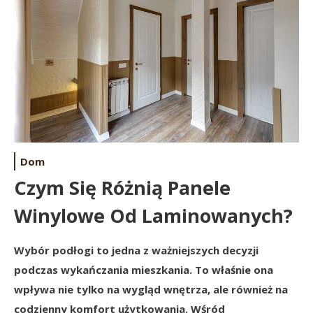
Dom
Czym Się Różnią Panele
Winylowe Od Laminowanych?
Wybór podłogi to jedna z ważniejszych decyzji
podczas wykańczania mieszkania. To właśnie ona
wpływa nie tylko na wygląd wnętrza, ale również na
codzienny komfort użytkowania. Wśród