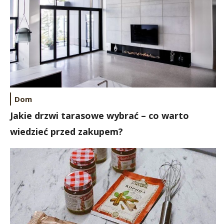
Dom
Jakie drzwi tarasowe wybrać – co warto
wiedzieć przed zakupem?