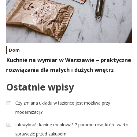
Dom
Kuchnie na wymiar w Warszawie – praktyczne
rozwiązania dla małych i dużych wnętrz
Ostatnie wpisy
Czy zmiana układu w łazience jest możliwa przy
modernizacji?
Jak wybrać tkaninę meblową? 7 parametrów, które warto
sprawdzić przed zakupem