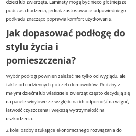
dzieci lub zwierzęta. Laminaty mogą być nieco głośniejsze
podczas chodzenia, jednak zastosowanie odpowiedniego
podkładu znacząco poprawia komfort użytkowania.
Jak dopasować podłogę do
stylu życia i
pomieszczenia?
Wybór podłogi powinien zależeć nie tylko od wyglądu, ale
także od codziennych potrzeb domowników. Rodziny z
małymi dziećmi lub właściciele zwierząt często decydują się
na panele winylowe ze względu na ich odporność na wilgoć,
łatwość czyszczenia i większą wytrzymałość na
uszkodzenia.
Z kolei osoby szukające ekonomicznego rozwiązania do