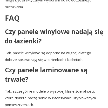
mieszkania.
FAQ
Czy panele winylowe nadają się
do łazienki?
Tak, panele winylowe są odporne na wilgoć, dlatego
dobrze sprawdzają się w łazienkach i kuchniach.
Czy panele laminowane są
trwałe?
Tak, szczególnie modele o wysokiej klasie ścieralności,
które dobrze radzą sobie w intensywnie użytkowanych
pomieszczeniach.