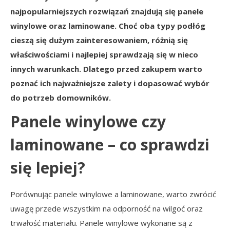
najpopularniejszych rozwiązań znajdują się panele
winylowe oraz laminowane. Choć oba typy podłóg
cieszą się dużym zainteresowaniem, różnią się
właściwościami i najlepiej sprawdzają się w nieco
innych warunkach. Dlatego przed zakupem warto
poznać ich najważniejsze zalety i dopasować wybór
do potrzeb domowników.
Panele winylowe czy
laminowane – co sprawdzi
się lepiej?
Porównując panele winylowe a laminowane, warto zwrócić
uwagę przede wszystkim na odporność na wilgoć oraz
trwałość materiału. Panele winylowe wykonane są z