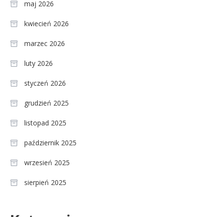
maj 2026
kwiecień 2026
marzec 2026
luty 2026
styczeń 2026
grudzień 2025
listopad 2025
październik 2025
wrzesień 2025
sierpień 2025
Celebryci