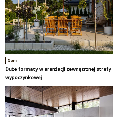
Dom
Duże formaty w aranżacji zewnętrznej strefy
wypoczynkowej