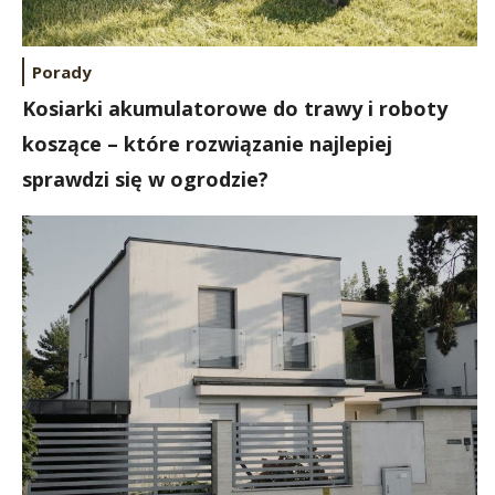
Porady
Kosiarki akumulatorowe do trawy i roboty
koszące – które rozwiązanie najlepiej
sprawdzi się w ogrodzie?