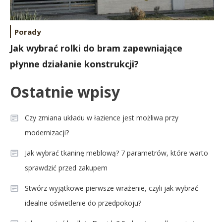
Porady
Jak wybrać rolki do bram zapewniające
płynne działanie konstrukcji?
Ostatnie wpisy
Czy zmiana układu w łazience jest możliwa przy
modernizacji?
Jak wybrać tkaninę meblową? 7 parametrów, które warto
sprawdzić przed zakupem
Stwórz wyjątkowe pierwsze wrażenie, czyli jak wybrać
idealne oświetlenie do przedpokoju?