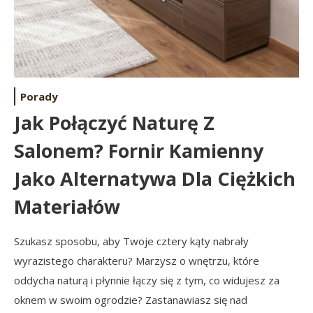
Porady
Jak Połączyć Naturę Z
Salonem? Fornir Kamienny
Jako Alternatywa Dla Ciężkich
Materiałów
Szukasz sposobu, aby Twoje cztery kąty nabrały
wyrazistego charakteru? Marzysz o wnętrzu, które
oddycha naturą i płynnie łączy się z tym, co widujesz za
oknem w swoim ogrodzie? Zastanawiasz się nad