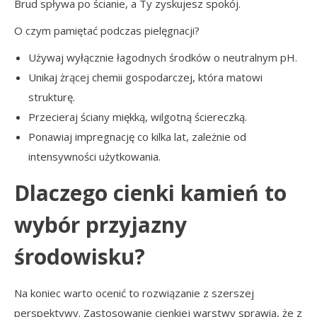
Brud spływa po ścianie, a Ty zyskujesz spokój.
O czym pamiętać podczas pielęgnacji?
Używaj wyłącznie łagodnych środków o neutralnym pH.
Unikaj żrącej chemii gospodarczej, która matowi
strukturę.
Przecieraj ściany miękką, wilgotną ściereczką.
Ponawiaj impregnację co kilka lat, zależnie od
intensywności użytkowania.
Dlaczego cienki kamień to
wybór przyjazny
środowisku?
Na koniec warto ocenić to rozwiązanie z szerszej
perspektywy. Zastosowanie cienkiej warstwy sprawia, że z