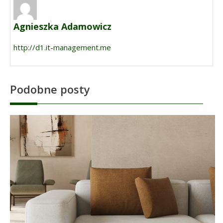
Agnieszka Adamowicz
http://d1.it-management.me
Podobne posty