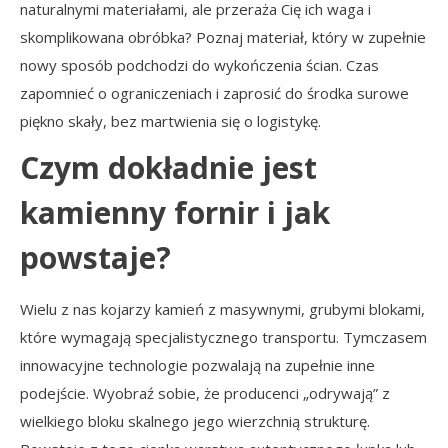
naturalnymi materiałami, ale przeraża Cię ich waga i
skomplikowana obróbka? Poznaj materiał, który w zupełnie
nowy sposób podchodzi do wykończenia ścian. Czas
zapomnieć o ograniczeniach i zaprosić do środka surowe
piękno skały, bez martwienia się o logistykę.
Czym dokładnie jest
kamienny fornir i jak
powstaje?
Wielu z nas kojarzy kamień z masywnymi, grubymi blokami,
które wymagają specjalistycznego transportu. Tymczasem
innowacyjne technologie pozwalają na zupełnie inne
podejście. Wyobraź sobie, że producenci „odrywają” z
wielkiego bloku skalnego jego wierzchnią strukturę.