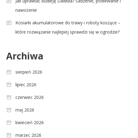
Jak uprawiać budleję Dawida? Sadzenie, podlewanie i
nawożenie
Kosiarki akumulatorowe do trawy i roboty koszące –
które rozwiązanie najlepiej sprawdzi się w ogrodzie?
Archiwa
sierpień 2026
lipiec 2026
czerwiec 2026
maj 2026
kwiecień 2026
marzec 2026