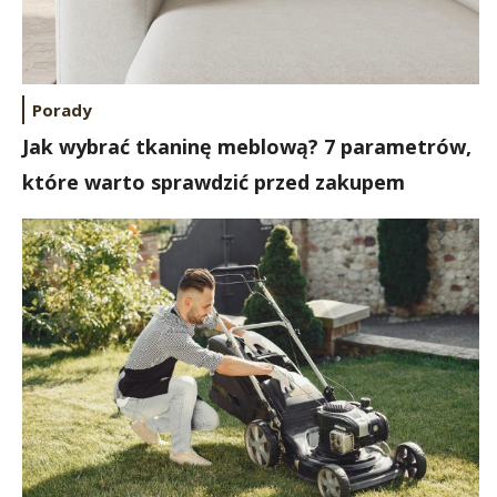
Porady
Jak wybrać tkaninę meblową? 7 parametrów,
które warto sprawdzić przed zakupem